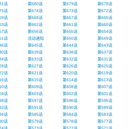
81话
第680话
第679话
第678话
75话
第674话
第673话
第672话
69话
第668话
第667话
第666话
63话
第662话
第661话
第660话
57话
第656话
第655话
第654话
51话
活动通知
第650话
第649话
46话
第645话
第644话
第643话
40话
第639话
第638话
第637话
34话
第633话
第632话
第631话
28话
第627话
第626话
第625话
22话
第621话
第620话
第619话
16话
第615话
第614话
第613话
10话
第609话
第608话
第607话
04话
第603话
第602话
第601话
98话
第597话
第596话
第595话
92话
第591话
第590话
第589话
86话
第585话
第584话
第583话
80话
第579话
第578话
第577话
74话
第573话
第572话
第571话