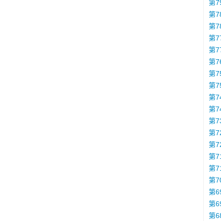
第7
第7
第7
第7
第7
第7
第7
第7
第7
第7
第7
第7
第7
第7
第7
第7
第6
第6
第6