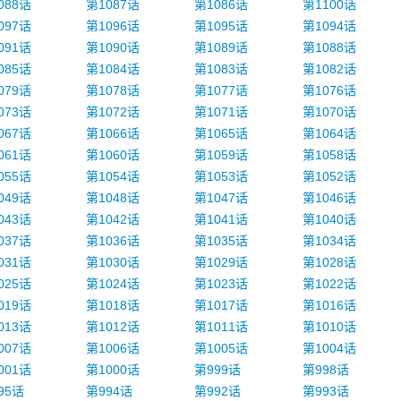
088话
第1087话
第1086话
第1100话
097话
第1096话
第1095话
第1094话
091话
第1090话
第1089话
第1088话
085话
第1084话
第1083话
第1082话
079话
第1078话
第1077话
第1076话
073话
第1072话
第1071话
第1070话
067话
第1066话
第1065话
第1064话
061话
第1060话
第1059话
第1058话
055话
第1054话
第1053话
第1052话
049话
第1048话
第1047话
第1046话
043话
第1042话
第1041话
第1040话
037话
第1036话
第1035话
第1034话
031话
第1030话
第1029话
第1028话
025话
第1024话
第1023话
第1022话
019话
第1018话
第1017话
第1016话
013话
第1012话
第1011话
第1010话
007话
第1006话
第1005话
第1004话
001话
第1000话
第999话
第998话
95话
第994话
第992话
第993话