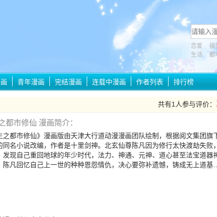
恋爱
搞
生活
都
漫画
青年漫画
完结漫画
连载中漫画
作者列表
排行榜
共有
1
人参与评价：
之都市修仙 漫画简介：
生之都市修仙》漫画版由天津大行道动漫漫画团队绘制，根据阅文集团旗
的同名小说改编，作者是十里剑神。北玄仙尊陈凡因为修行太快渡劫失败
，发现自己重回地球的年少时代，法力、神通、元神、道心甚至法宝道器
。陈凡回忆自己上一世的种种恩怨情仇，决心要弥补遗憾，铸成无上道基