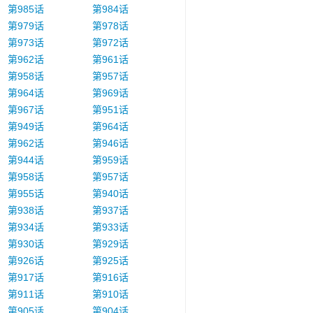
第985话
第984话
第979话
第978话
第973话
第972话
第962话
第961话
第958话
第957话
第964话
第969话
第967话
第951话
第949话
第964话
第962话
第946话
第944话
第959话
第958话
第957话
第955话
第940话
第938话
第937话
第934话
第933话
第930话
第929话
第926话
第925话
第917话
第916话
第911话
第910话
第905话
第904话