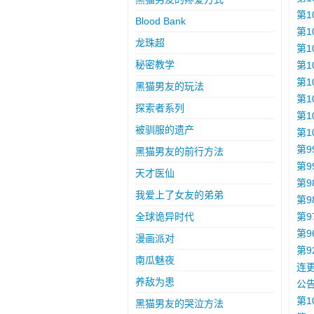
第1
Blood Bank
第1
龙珠超
第1
秘密教学
第1
第1
黑猫男友的玩法
第1
探索者系列
第1
被驯服的遗产
第1
第9
黑猫男友的前行方法
第9
天才医仙
第9
我爱上了女友的弟弟
第9
全球诡异时代
第9
第9
漫画派对
第9
南瓜魅夜
连更
养敌为患
公
第1
黑猫男友的哭泣方法