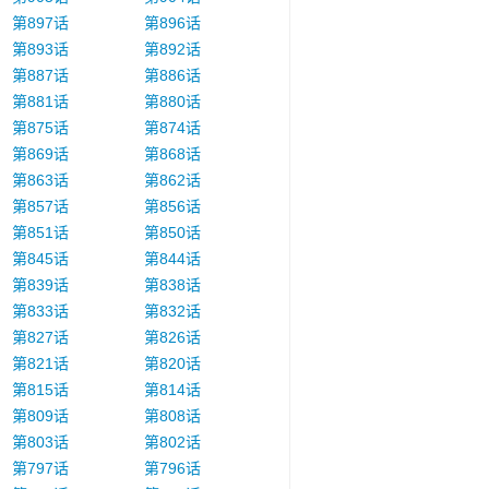
第897话
第896话
第893话
第892话
第887话
第886话
第881话
第880话
第875话
第874话
第869话
第868话
第863话
第862话
第857话
第856话
第851话
第850话
第845话
第844话
第839话
第838话
第833话
第832话
第827话
第826话
第821话
第820话
第815话
第814话
第809话
第808话
第803话
第802话
第797话
第796话