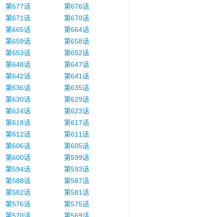
第677话
第676话
第671话
第670话
第665话
第664话
第659话
第658话
第653话
第652话
第648话
第647话
第642话
第641话
第636话
第635话
第630话
第629话
第624话
第623话
第618话
第617话
第612话
第611话
第606话
第605话
第600话
第599话
第594话
第593话
第588话
第587话
第582话
第581话
第576话
第575话
第570话
第569话