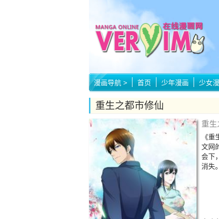
漫画导航
>
首页
少年漫画
少女
重生之都市修仙
重生
《重
文网
会下
消失