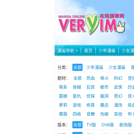
漫画导航
>
首页
少年漫画
少女
分类：
全部
少年漫画
少女漫画
题材：
全部
热血
格斗
科幻
竞
萌系
穿越
后宫
都市
武侠
历
震撼
复仇
侦探
脑洞
奇幻
宫
萝莉
游戏
修真
霸总
漫改
吸
蔷薇
四格
音舞
伪娘
其他
布
版本：
全部
TV版
OVA版
剧场版