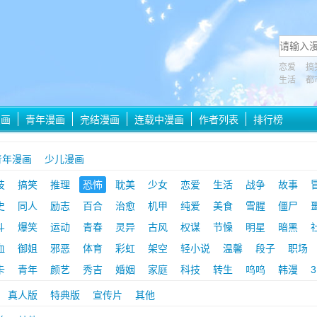
恋爱
搞
生活
都
漫画
青年漫画
完结漫画
连载中漫画
作者列表
排行榜
青年漫画
少儿漫画
技
搞笑
推理
恐怖
耽美
少女
恋爱
生活
战争
故事
史
同人
励志
百合
治愈
机甲
纯爱
美食
雪腥
僵尸
斗
爆笑
运动
青春
灵异
古风
权谋
节懆
明星
暗黑
血
御姐
邪恶
体育
彩虹
架空
轻小说
温馨
段子
职场
卡
青年
颜艺
秀吉
婚姻
家庭
科技
转生
呜呜
韩漫
3
真人版
特典版
宣传片
其他