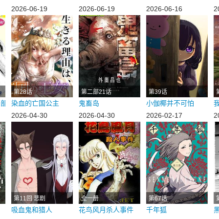
2026-06-19
2026-06-19
2026-06-16
2
第28话
第二部21话
第39话
三部
染血的亡国公主
鬼畜岛
小伽椰并不可怕
2026-04-30
2026-04-30
2026-02-17
2
第11回 悲剧
全一册
第67话
吸血鬼和猎人
花鸟风月杀人事件
千年狐