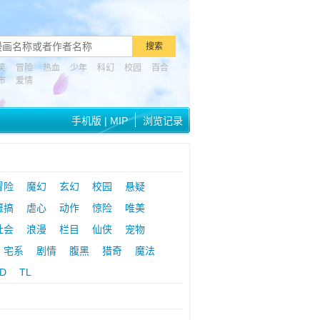
笑
冒险
热血
少年
科幻
校园
百合
市
爱情
手机版
|
MIP
浏览记录
冒险
魔幻
玄幻
校园
悬疑
噩搞
虐心
动作
惊险
唯美
社会
浪漫
栏目
仙侠
宠物
宅系
剧情
腹黑
猎奇
魔法
D
TL