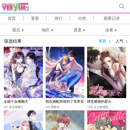
首页
更新
排行
分类
观看记录
霸总
地区
进度
读者
筛选结果
更新
人气
全能千金燃翻天
我在婚配所摇到了世界首
肆意燃烧的爱火
富
207 差点被骗了
249 我爱你
73话 女主被绑架