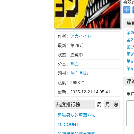
喜欢
连
第2
作者：
アカイイト
第2
最新：第26话
第1
第9
状态：连载中
第5
分类：
热血
第5
题材：
热血
科幻
评
热度：
2993
℃
更新：2025-12-21 14:05:41
用
热度排行榜
周
月
总
黑猫男友的填满方法
10 COUNT
黑猫男友的疼爱方式