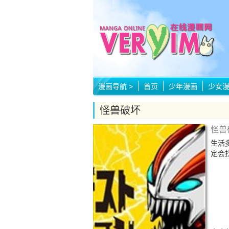
漫画导航
>
首页
少年漫画
少女
怪兽破坏
怪兽
生活多
定会