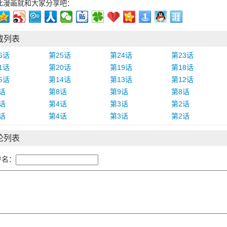
此漫画就和大家分享吧：
载列表
6话
第25话
第24话
第23话
1话
第20话
第19话
第18话
5话
第14话
第13话
第12话
话
第8话
第9话
第8话
话
第4话
第3话
第2话
话
第4话
第3话
第2话
论列表
户名：