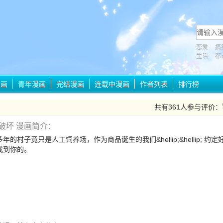
恋爱
搞
生活
都
漫画
青年漫画
完结漫画
连载中漫画
作者列表
排行榜
共有
361
人参与评价：
破坏 漫画简介：
年的村子竟只是人工饲养场，作为商品诞生的我们&hellip;&hellip; 约
找到你的。